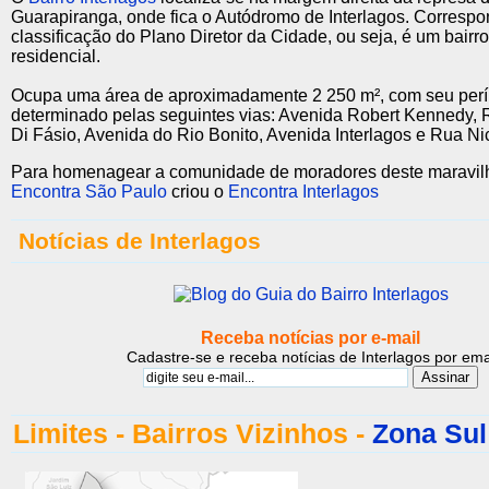
Guarapiranga, onde fica o Autódromo de Interlagos. Correspo
classificação do Plano Diretor da Cidade, ou seja, é um bairro
residencial.
Ocupa uma área de aproximadamente 2 250 m², com seu perí
determinado pelas seguintes vias: Avenida Robert Kennedy,
Di Fásio, Avenida do Rio Bonito, Avenida Interlagos e Rua Ni
Para homenagear a comunidade de moradores deste maravilho
Encontra São Paulo
criou o
Encontra Interlagos
Notícias de Interlagos
Receba notícias por e-mail
Cadastre-se e receba notícias de Interlagos por ema
Limites - Bairros Vizinhos -
Zona Sul