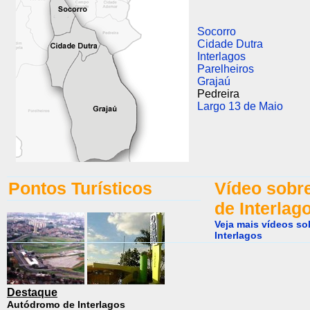
Socorro
Cidade Dutra
Interlagos
Parelheiros
Grajaú
Pedreira
Largo 13 de Maio
Pontos Turísticos
Vídeo sobre
de Interlag
Veja mais vídeos so
Interlagos
Destaque
Autódromo de Interlagos