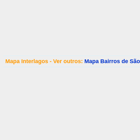
Mapa Interlagos - Ver outros:
Mapa Bairros de São