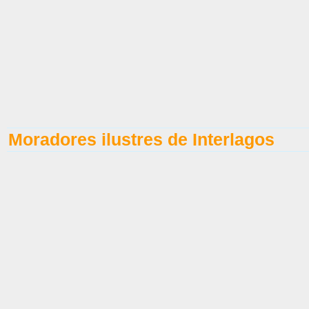
Moradores ilustres de Interlagos