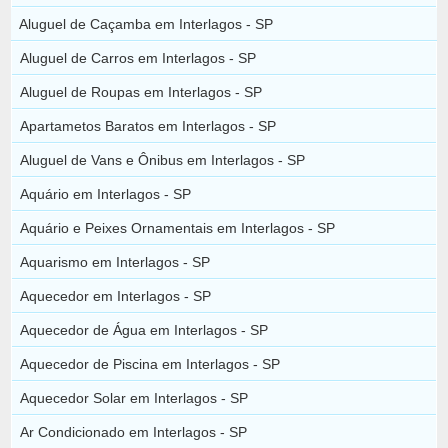
Aluguel de Caçamba em Interlagos - SP
Aluguel de Carros em Interlagos - SP
Aluguel de Roupas em Interlagos - SP
Apartametos Baratos em Interlagos - SP
Aluguel de Vans e Ônibus em Interlagos - SP
Aquário em Interlagos - SP
Aquário e Peixes Ornamentais em Interlagos - SP
Aquarismo em Interlagos - SP
Aquecedor em Interlagos - SP
Aquecedor de Água em Interlagos - SP
Aquecedor de Piscina em Interlagos - SP
Aquecedor Solar em Interlagos - SP
Ar Condicionado em Interlagos - SP