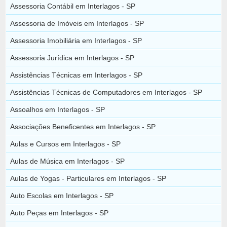
Assessoria Contábil em Interlagos - SP
Assessoria de Imóveis em Interlagos - SP
Assessoria Imobiliária em Interlagos - SP
Assessoria Jurídica em Interlagos - SP
Assistências Técnicas em Interlagos - SP
Assistências Técnicas de Computadores em Interlagos - SP
Assoalhos em Interlagos - SP
Associações Beneficentes em Interlagos - SP
Aulas e Cursos em Interlagos - SP
Aulas de Música em Interlagos - SP
Aulas de Yogas - Particulares em Interlagos - SP
Auto Escolas em Interlagos - SP
Auto Peças em Interlagos - SP