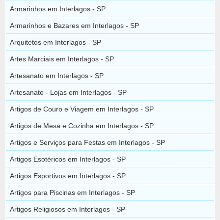
Armarinhos em Interlagos - SP
Armarinhos e Bazares em Interlagos - SP
Arquitetos em Interlagos - SP
Artes Marciais em Interlagos - SP
Artesanato em Interlagos - SP
Artesanato - Lojas em Interlagos - SP
Artigos de Couro e Viagem em Interlagos - SP
Artigos de Mesa e Cozinha em Interlagos - SP
Artigos e Serviços para Festas em Interlagos - SP
Artigos Esotéricos em Interlagos - SP
Artigos Esportivos em Interlagos - SP
Artigos para Piscinas em Interlagos - SP
Artigos Religiosos em Interlagos - SP