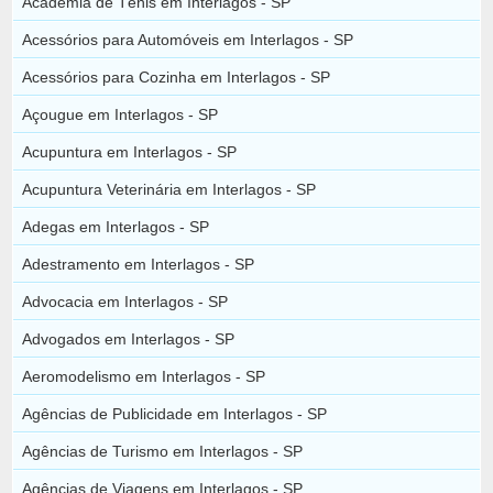
Academia de Tênis em Interlagos - SP
Acessórios para Automóveis em Interlagos - SP
Acessórios para Cozinha em Interlagos - SP
Açougue em Interlagos - SP
Acupuntura em Interlagos - SP
Acupuntura Veterinária em Interlagos - SP
Adegas em Interlagos - SP
Adestramento em Interlagos - SP
Advocacia em Interlagos - SP
Advogados em Interlagos - SP
Aeromodelismo em Interlagos - SP
Agências de Publicidade em Interlagos - SP
Agências de Turismo em Interlagos - SP
Agências de Viagens em Interlagos - SP