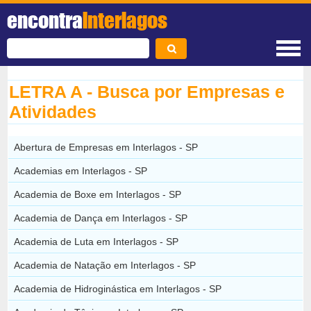
encontra
Interlagos
LETRA A - Busca por Empresas e
Atividades
Abertura de Empresas em Interlagos - SP
Academias em Interlagos - SP
Academia de Boxe em Interlagos - SP
Academia de Dança em Interlagos - SP
Academia de Luta em Interlagos - SP
Academia de Natação em Interlagos - SP
Academia de Hidroginástica em Interlagos - SP