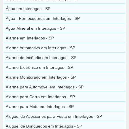
Água em Interlagos - SP
Água - Fornecedores em Interlagos - SP
Água Mineral em Interlagos - SP
Alarme em Interlagos - SP
Alarme Automotivo em Interlagos - SP
Alarme de Incêndio em Interlagos - SP
Alarme Eletrônico em Interlagos - SP
Alarme Monitorado em Interlagos - SP
Alarme para Automóvel em Interlagos - SP
Alarme para Carro em Interlagos - SP
Alarme para Moto em Interlagos - SP
Aluguel de Acessórios para Festa em Interlagos - SP
Aluguel de Brinquedos em Interlagos - SP