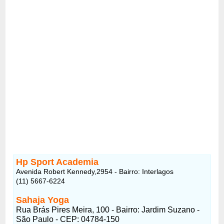
Hp Sport Academia
Avenida Robert Kennedy,2954 - Bairro: Interlagos
(11) 5667-6224
Sahaja Yoga
Rua Brás Pires Meira, 100 - Bairro: Jardim Suzano -
São Paulo - CEP: 04784-150