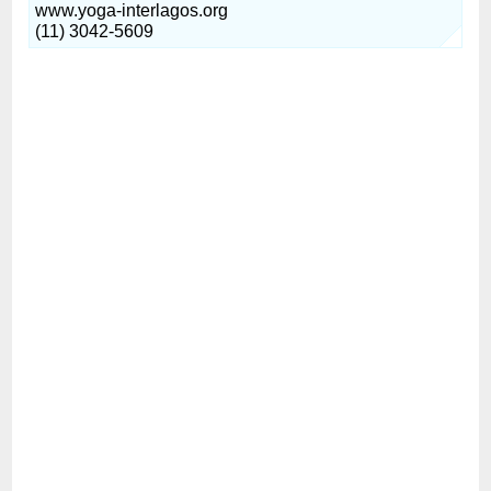
www.yoga-interlagos.org
(11) 3042-5609