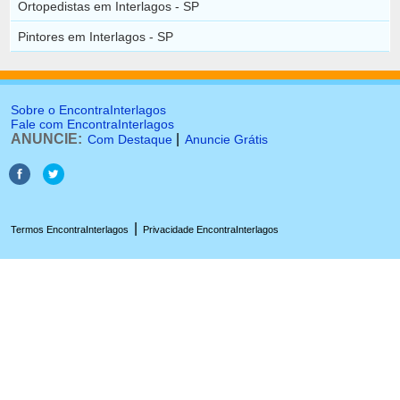
Ortopedistas em Interlagos - SP
Pintores em Interlagos - SP
Sobre o EncontraInterlagos
Fale com EncontraInterlagos
ANUNCIE:
|
Com Destaque
Anuncie Grátis
|
Termos EncontraInterlagos
Privacidade EncontraInterlagos